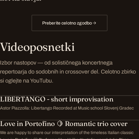
Preberite celotno zgodbo
Videoposnetki
Izbor nastopov — od solističnega koncertnega
repertoarja do sodobnih in crossover del. Celotno zbirko
si oglejte na YouTubu.
LIBERTANGO - short improvisation
Astor Piazzolla: Libertango Recorded at Music school Slovenj Gradec
Love in Portofino 🍋 Romantic trio cover
We are happy to share our interpretation of the timeless Italian classic